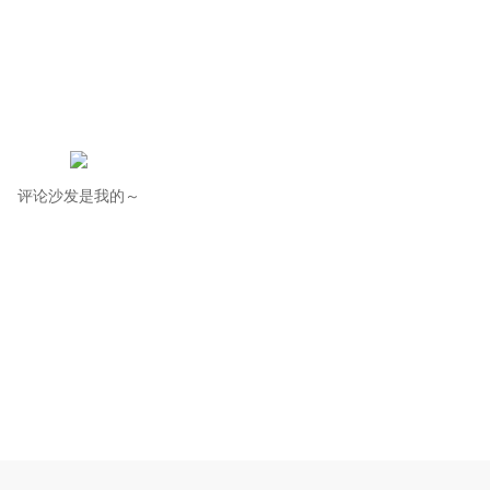
评论沙发是我的～