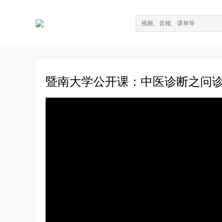
暨南大学公开课：中医诊断之问