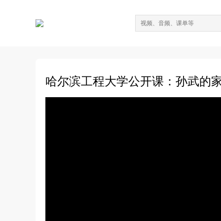
哈尔滨工程大学公开课：孙武的