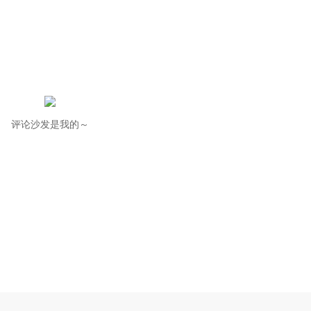
评论沙发是我的～