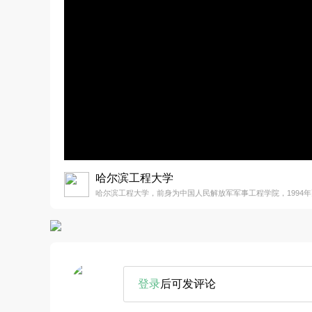
哈尔滨工程大学
哈尔滨工程大学，前身为中国人民解放军军事工程学院，1994
登录
后可发评论