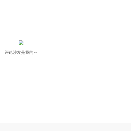
评论沙发是我的～