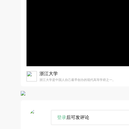
浙江大学
浙江大学是中国人自己最早创办的现代高等学府之一。
登录
后可发评论