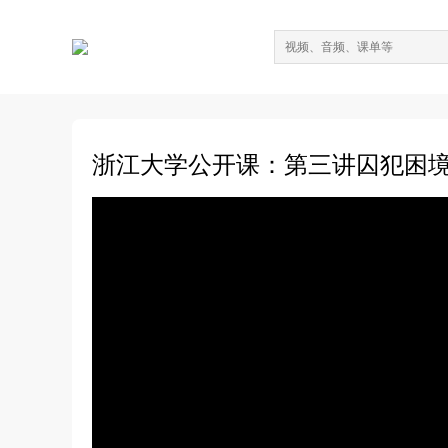
浙江大学公开课：第三讲囚犯困境