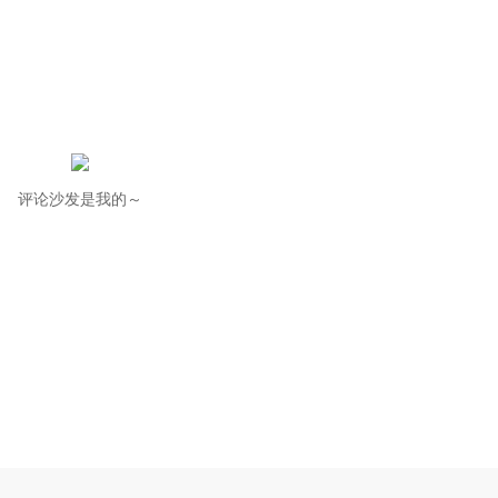
评论沙发是我的～