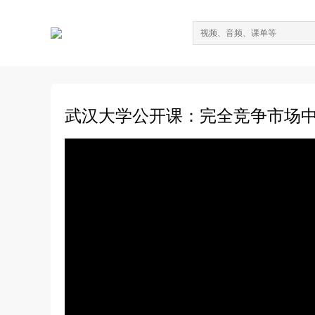
武汉大学公开课：完全竞争市场