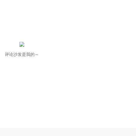
评论沙发是我的～