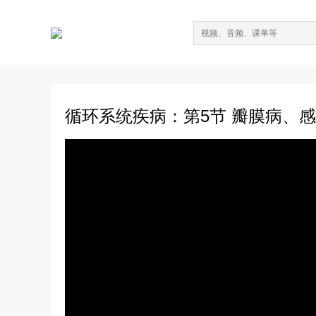
循环系统疾病：第5节 瓣膜病、