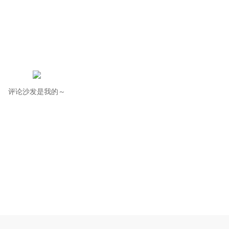
评论沙发是我的～