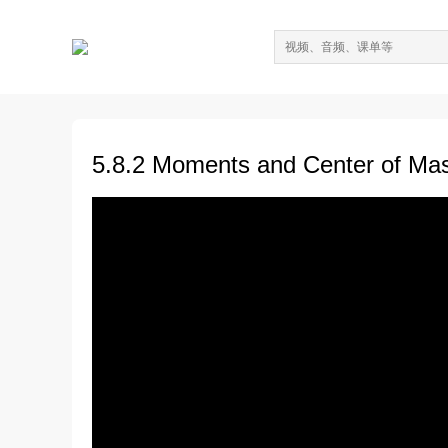
5.8.2 Moments and Center of