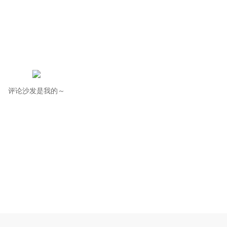
评论沙发是我的～