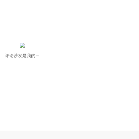
评论沙发是我的～