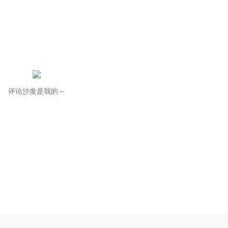
评论沙发是我的～