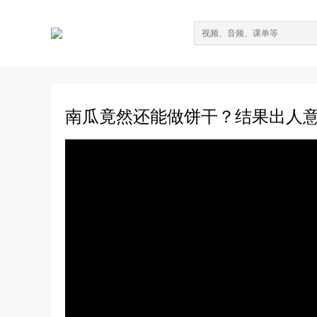
南瓜竟然还能做饼干？结果出人