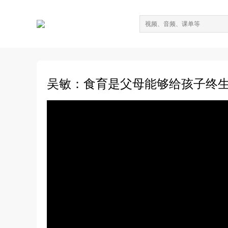
吴敏：食育是父母能够给孩子终