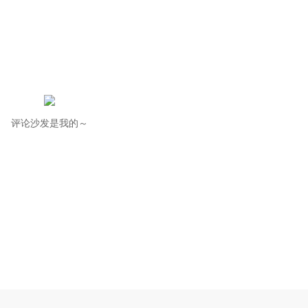
评论沙发是我的～