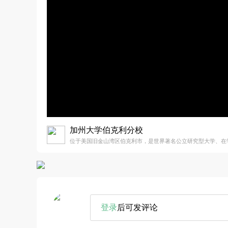
加州大学伯克利分校
位于美国旧金山湾区伯克利市，是世界著名公立研究型大学、在
登录
后可发评论