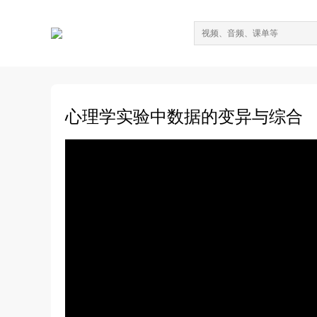
心理学实验中数据的变异与综合