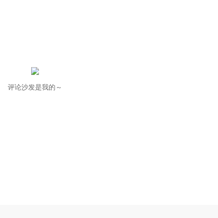
评论沙发是我的～