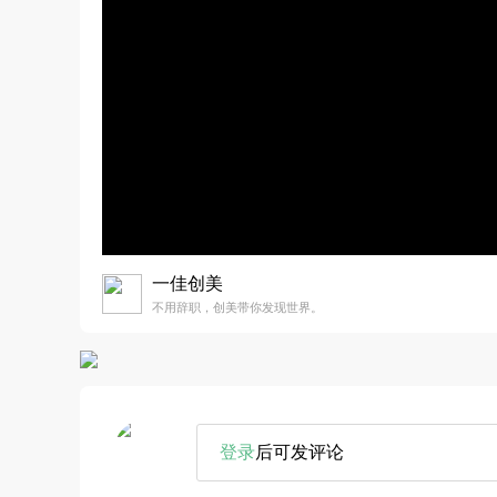
一佳创美
不用辞职，创美带你发现世界。
登录
后可发评论