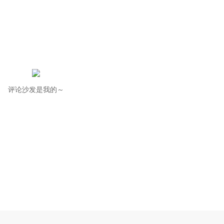
评论沙发是我的～