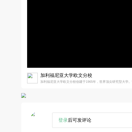
加利福尼亚大学欧文分校
加利福尼亚大学欧文分校创建于1965年，世界顶尖研究型大学
登录
后可发评论