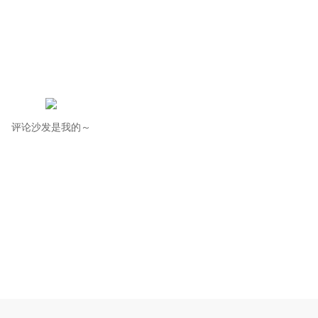
评论沙发是我的～