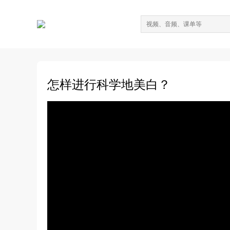
怎样进行科学地美白？