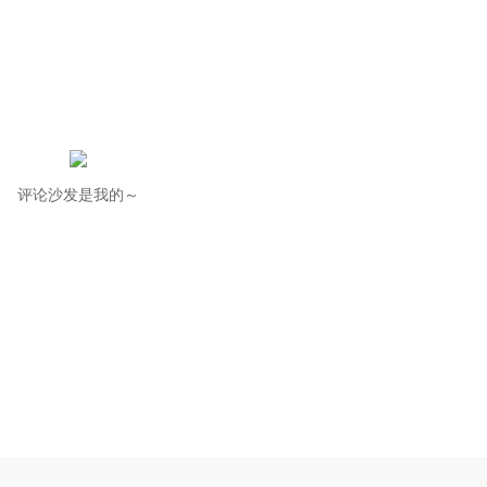
评论沙发是我的～