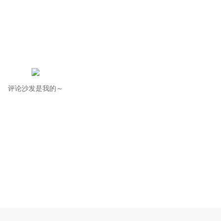
评论沙发是我的～