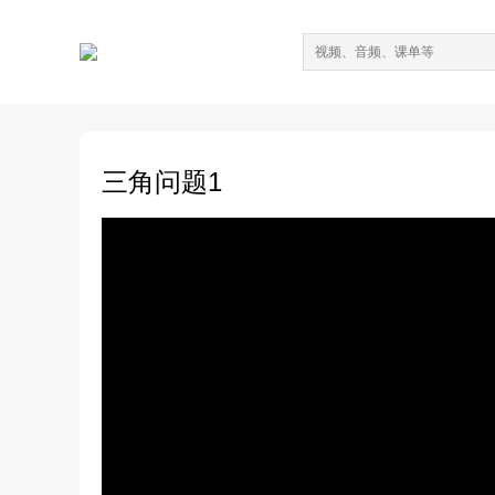
三角问题1