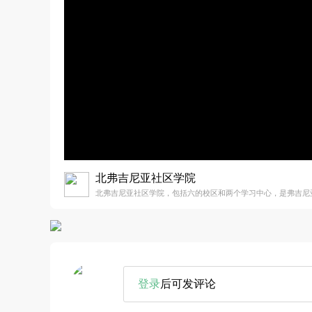
北弗吉尼亚社区学院
北弗吉尼亚社区学院，包括六的校区和两个学习中心，是弗吉尼
登录
后可发评论