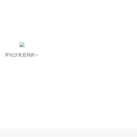
评论沙发是我的～