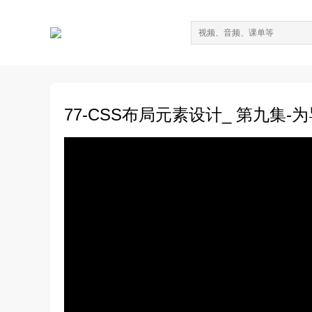
77-CSS布局元素设计_ 第九集-为