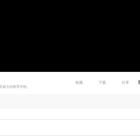
收藏
下载
分享
亚最大的教育学校。