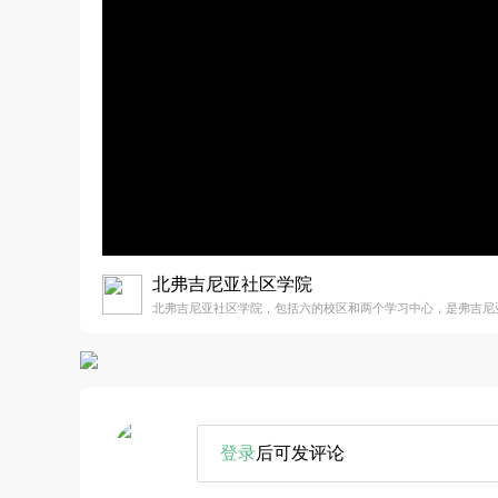
北弗吉尼亚社区学院
北弗吉尼亚社区学院，包括六的校区和两个学习中心，是弗吉尼
登录
后可发评论