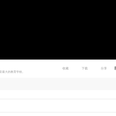
收藏
下载
分享
亚最大的教育学校。