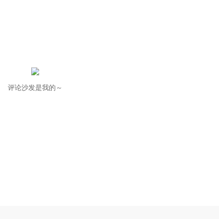
评论沙发是我的～