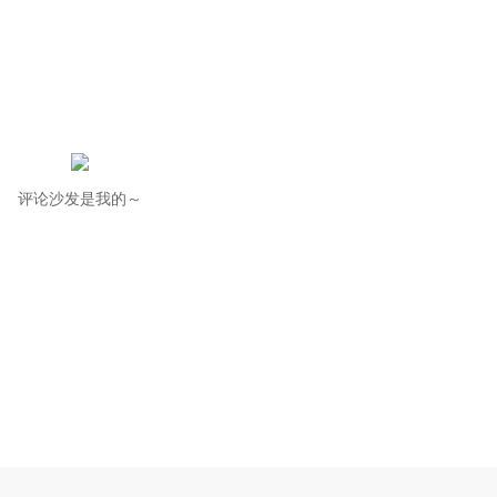
评论沙发是我的～