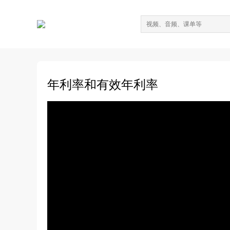
年利率和有效年利率