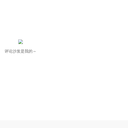
评论沙发是我的～