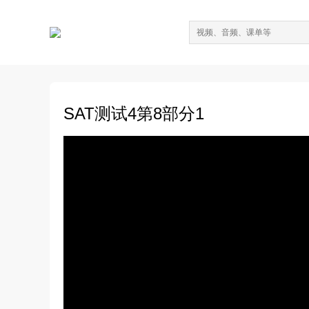
SAT测试4第8部分1