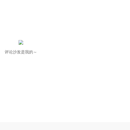
评论沙发是我的～