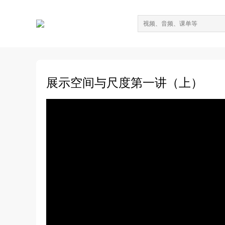
展示空间与尺度第一讲（上）