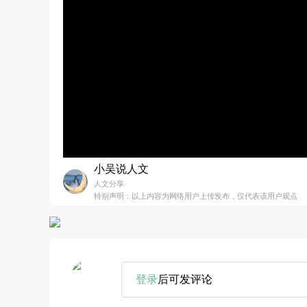
小吴说人文
人文分享
特别声明：以上内容为网络用户上传发布，仅代表该用户观点
登录
后可发评论