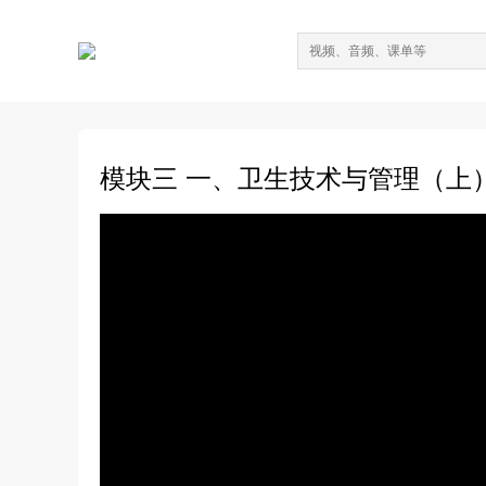
模块三 一、卫生技术与管理（上