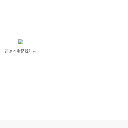
评论沙发是我的～