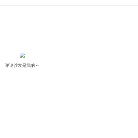
评论沙发是我的～