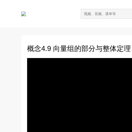
概念4.9 向量组的部分与整体定理