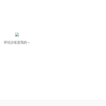
评论沙发是我的～