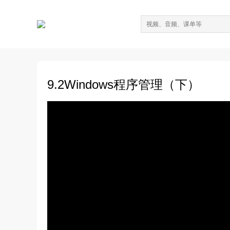
9.2Windows程序管理（下）