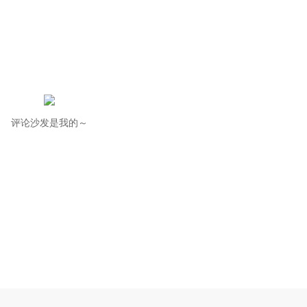
评论沙发是我的～