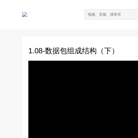
1.08-数据包组成结构（下）