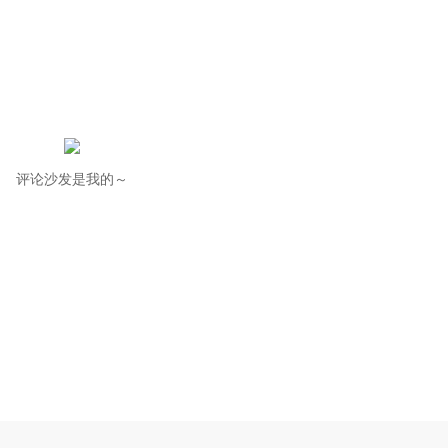
评论沙发是我的～