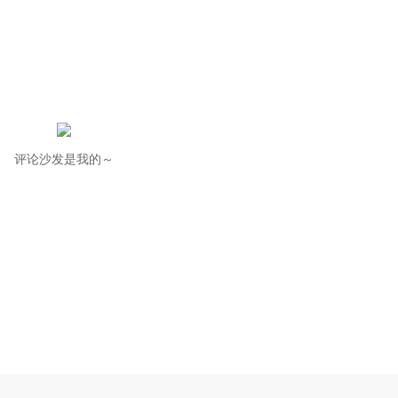
评论沙发是我的～