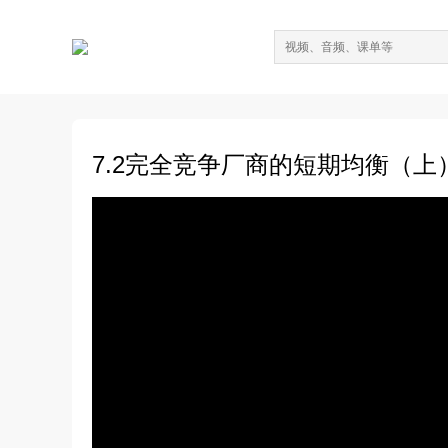
7.2完全竞争厂商的短期均衡（上