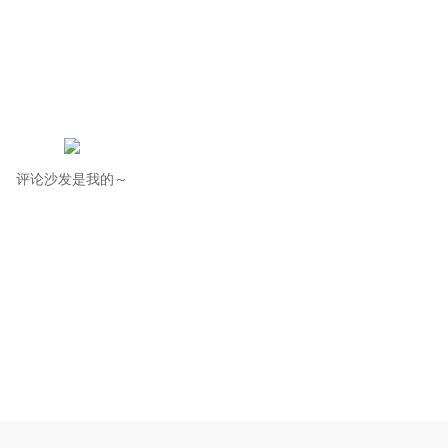
评论沙发是我的～