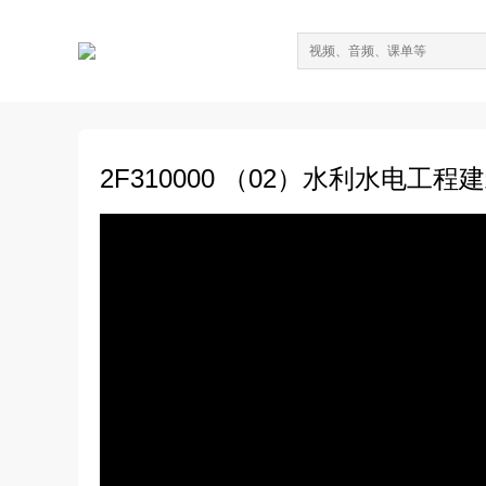
2F310000 （02）水利水电