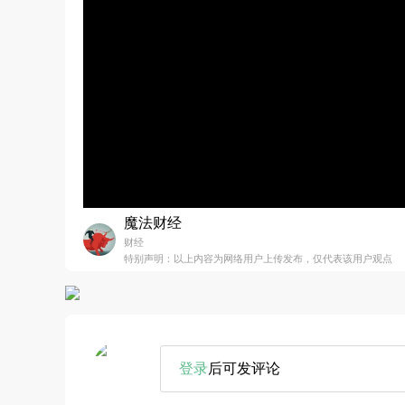
魔法财经
财经
特别声明：以上内容为网络用户上传发布，仅代表该用户观点
登录
后可发评论