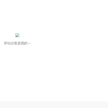
评论沙发是我的～