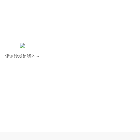
评论沙发是我的～