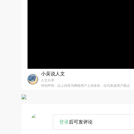
小吴说人文
人文分享
特别声明：以上内容为网络用户上传发布，仅代表该用户观点
登录
后可发评论