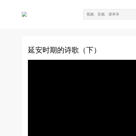
延安时期的诗歌（下）