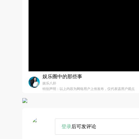
娱乐圈中的那些事
娱乐八卦
特别声明：以上内容为网络用户上传发布，仅代表该用户观点
登录
后可发评论