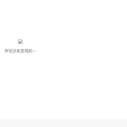
评论沙发是我的～