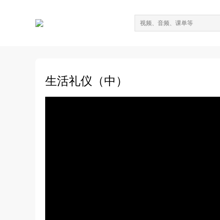
生活礼仪（中）