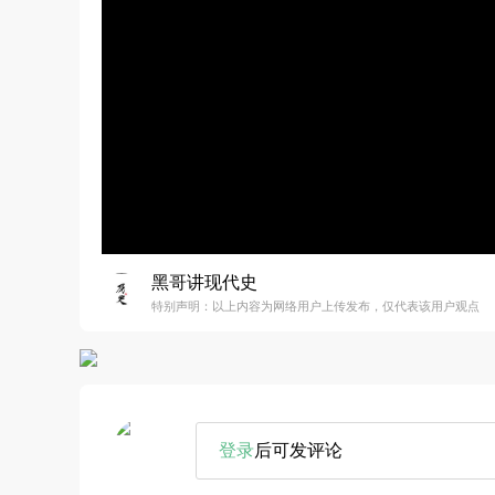
黑哥讲现代史
特别声明：以上内容为网络用户上传发布，仅代表该用户观点
登录
后可发评论