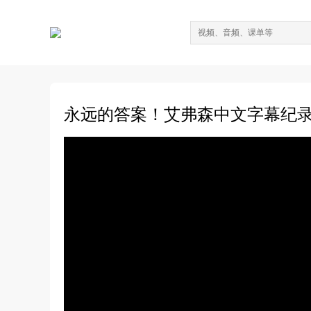
永远的答案！艾弗森中文字幕纪