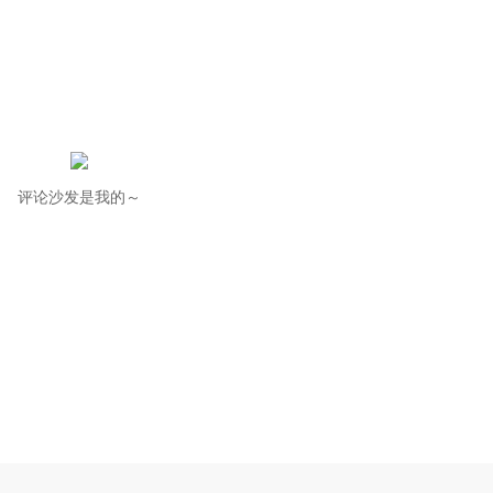
评论沙发是我的～