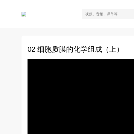
02 细胞质膜的化学组成（上）