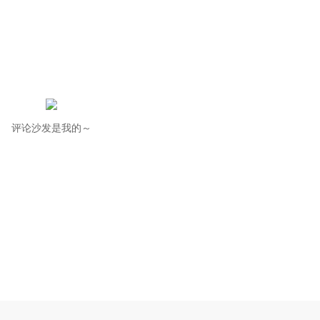
评论沙发是我的～