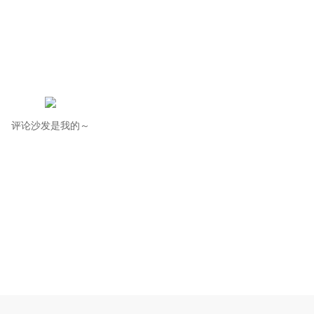
评论沙发是我的～