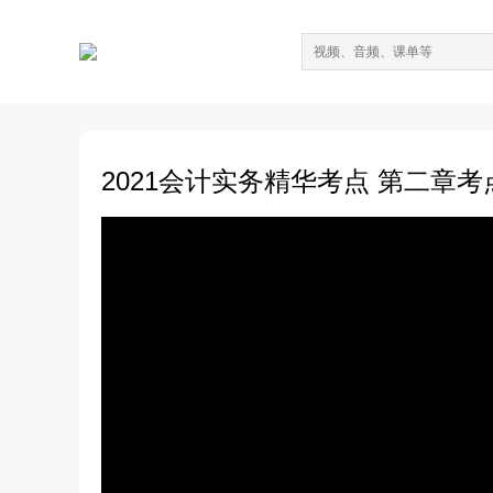
2021会计实务精华考点 第二章