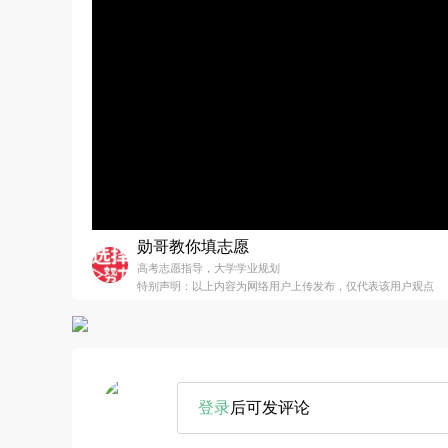
勋哥教你填志愿
高考志愿指导，大学学业规划
特别声明：以上内容为网络用户上传发布，仅代表该用户观点
登录
后可发评论