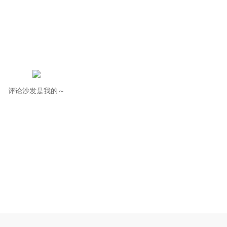
评论沙发是我的～