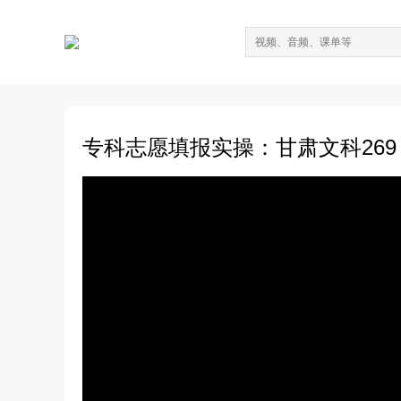
专科志愿填报实操：甘肃文科26