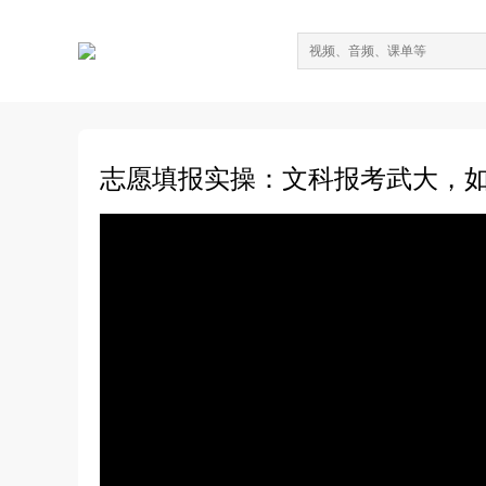
志愿填报实操：文科报考武大，