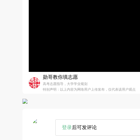
勋哥教你填志愿
高考志愿指导，大学学业规划
特别声明：以上内容为网络用户上传发布，仅代表该用户观点
登录
后可发评论