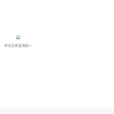
评论沙发是我的～