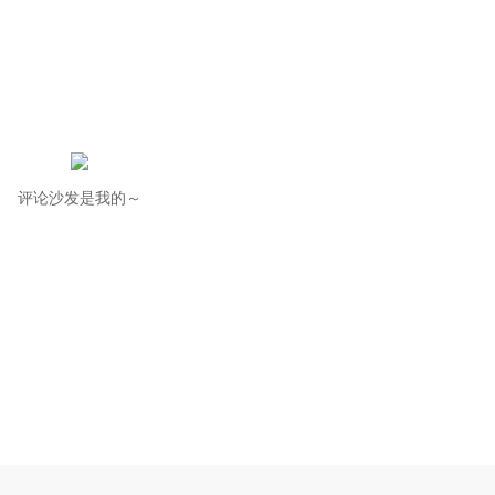
评论沙发是我的～