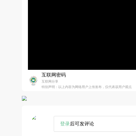
互联网密码
互联网分享
特别声明：以上内容为网络用户上传发布，仅代表该用户观点
登录
后可发评论