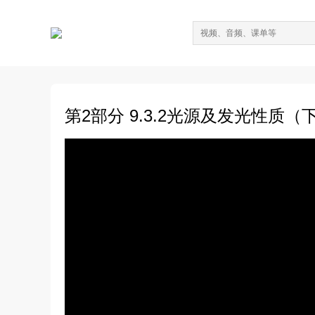
第2部分 9.3.2光源及发光性质（