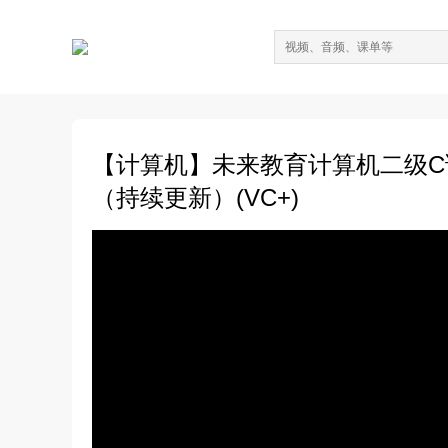
【计算机】未来教育计算机二级
（持续更新）(VC+)