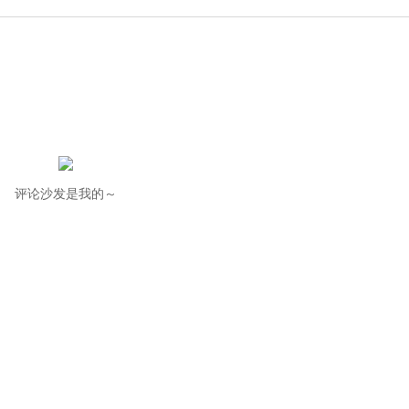
评论沙发是我的～