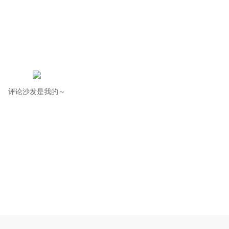
评论沙发是我的～