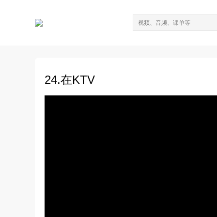
24.在KTV