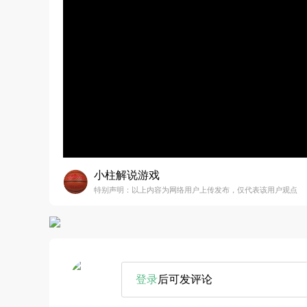
小柱解说游戏
特别声明：以上内容为网络用户上传发布，仅代表该用户观点
登录
后可发评论