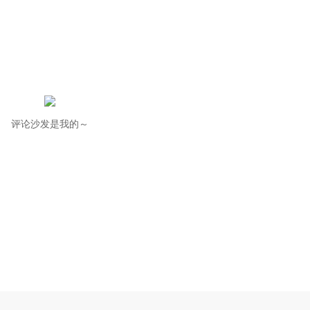
评论沙发是我的～