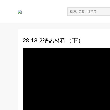
28-13-2绝热材料（下）