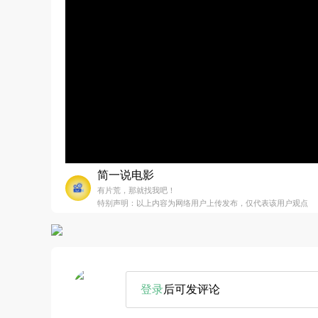
简一说电影
有片荒，那就找我吧！
特别声明：以上内容为网络用户上传发布，仅代表该用户观点
登录
后可发评论