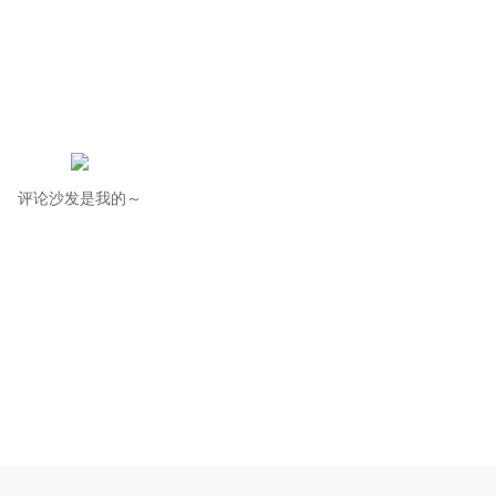
评论沙发是我的～