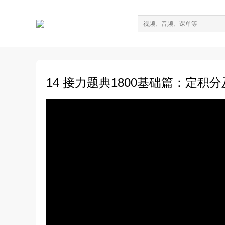
14 接力题典1800基础篇：定积