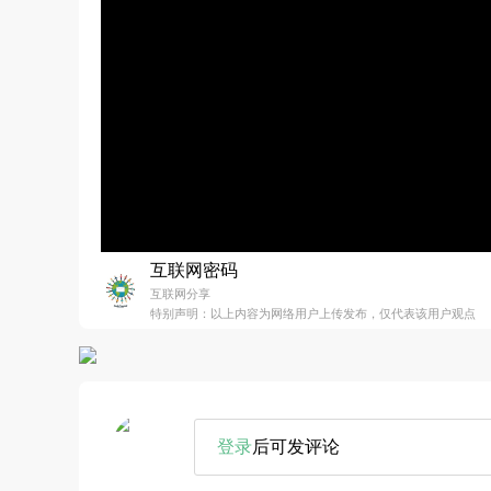
互联网密码
互联网分享
特别声明：以上内容为网络用户上传发布，仅代表该用户观点
登录
后可发评论