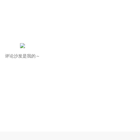
评论沙发是我的～