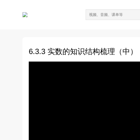
6.3.3 实数的知识结构梳理（中）