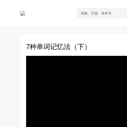
7种单词记忆法（下）