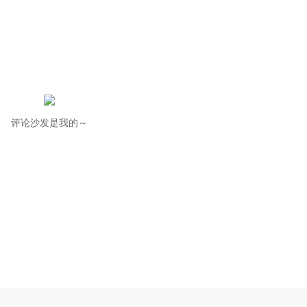
评论沙发是我的～