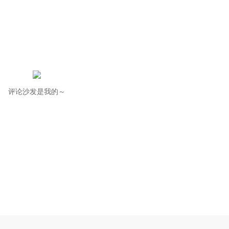
评论沙发是我的～