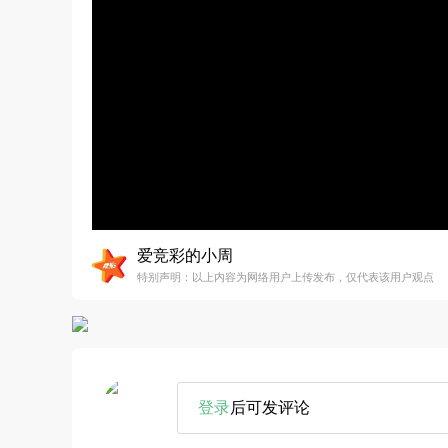
爱竞彩的小周
特别声明：以上内容为网络用户上传发布，仅代表该用户观点
登录
后可发评论