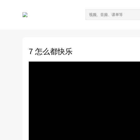
7 怎么都快乐