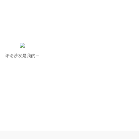
评论沙发是我的～