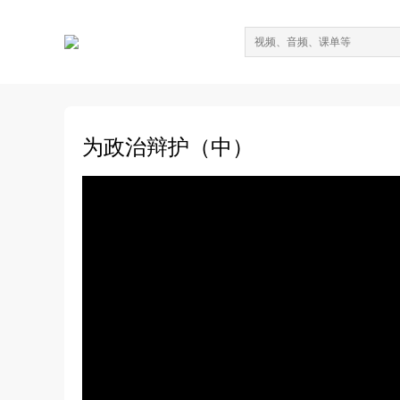
为政治辩护（中）