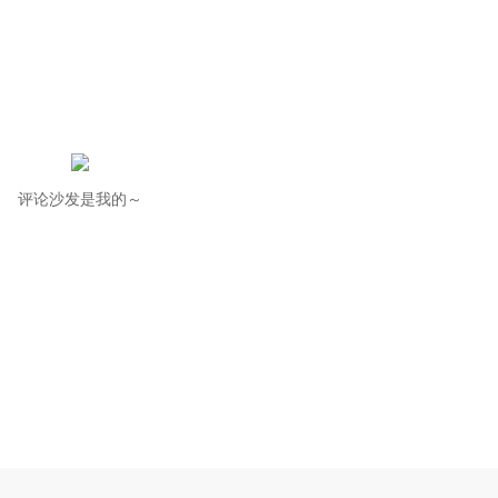
评论沙发是我的～