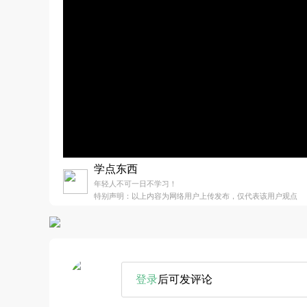
学点东西
年轻人不可一日不学习！
特别声明：以上内容为网络用户上传发布，仅代表该用户观点
登录
后可发评论