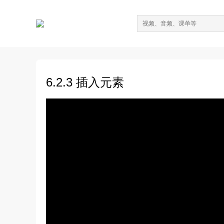
6.2.3 插入元素