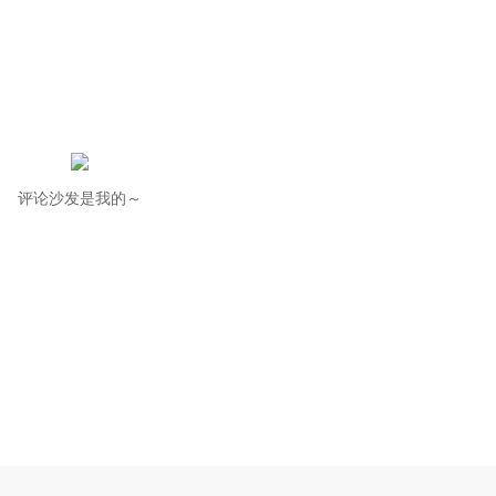
评论沙发是我的～