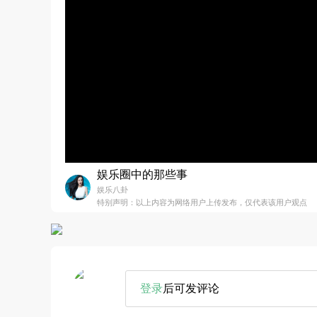
娱乐圈中的那些事
娱乐八卦
特别声明：以上内容为网络用户上传发布，仅代表该用户观点
登录
后可发评论