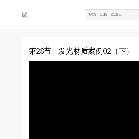
第28节 - 发光材质案例02（下）