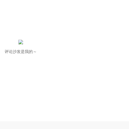
评论沙发是我的～