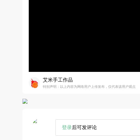
艾米手工作品
特别声明：以上内容为网络用户上传发布，仅代表该用户观点
登录
后可发评论