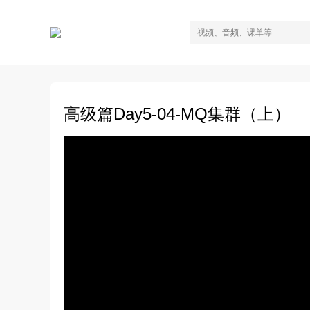
高级篇Day5-04-MQ集群（上）