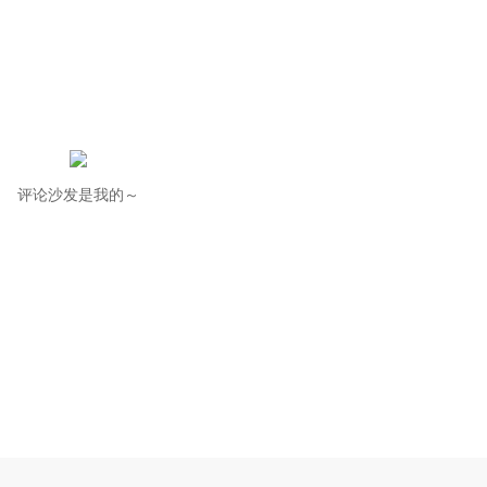
评论沙发是我的～